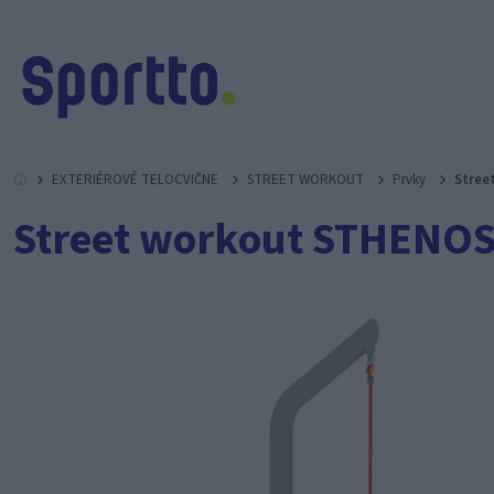
EXTERIÉROVÉ TELOCVIČNE
STREET WORKOUT
Prvky
Stree
Street workout STHENOS