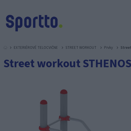
EXTERIÉROVÉ TELOCVIČNE
STREET WORKOUT
Prvky
Stree
Street workout STHENOS