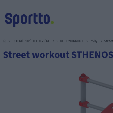
EXTERIÉROVÉ TELOCVIČNE
STREET WORKOUT
Prvky
Stree
Street workout STHENOS