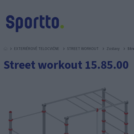
EXTERIÉROVÉ TELOCVIČNE
STREET WORKOUT
Zostavy
Str
Street workout 15.85.00