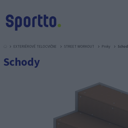
EXTERIÉROVÉ TELOCVIČNE
STREET WORKOUT
Prvky
Schod
Schody