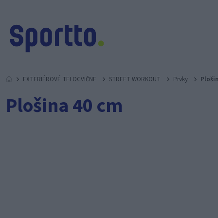
EXTERIÉROVÉ TELOCVIČNE
STREET WORKOUT
Prvky
Ploši
Plošina 40 cm